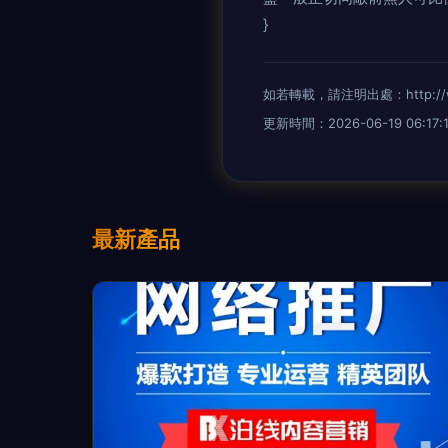
}
如若轉載，請注明出處：http://www.
更新時間：2026-06-19 06:17:
最新產品