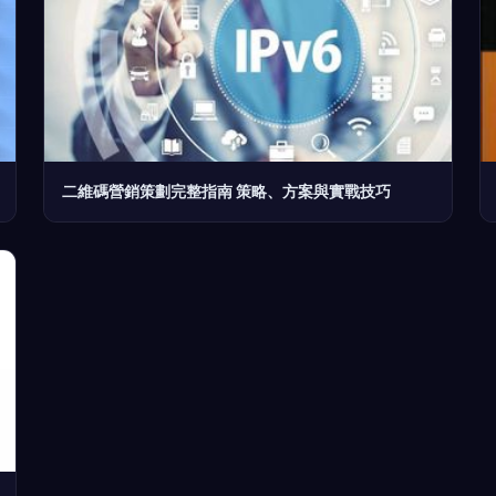
二維碼營銷策劃完整指南 策略、方案與實戰技巧